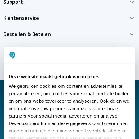
Support
Klantenservice
Bestellen & Betalen
Bezorgen & installeren
Over KommaGo
Deze website maakt gebruik van cookies
We gebruiken cookies om content en advertenties te
personaliseren, om functies voor social media te bieden
en om ons websiteverkeer te analyseren. Ook delen we
informatie over uw gebruik van onze site met onze
Nieuwsbrief
partners voor social media, adverteren en analyse.
Klantenservice
Deze partners kunnen deze gegevens combineren met
andere informatie die u aan ze heeft verstrekt of die ze
hebben verzameld op basis van uw gebruik van hun