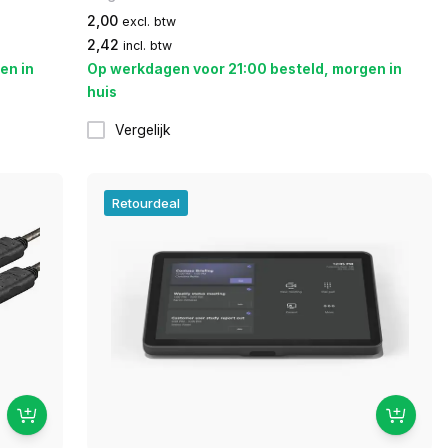
2,00
excl. btw
2,42
incl. btw
en in
Op werkdagen voor 21:00 besteld, morgen in
huis
Vergelijk
Retourdeal