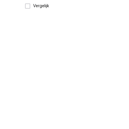
Vergelijk