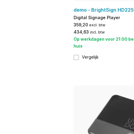
demo - BrightSign HD225
Digital Signage Player
359,20
excl. btw
434,63
incl. btw
Op werkdagen voor 21:00 be
huis
Vergelijk