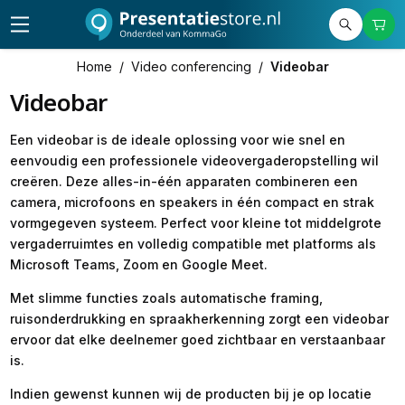
Home
/
Video conferencing
/
Videobar
Videobar
Een videobar is de ideale oplossing voor wie snel en
eenvoudig een professionele videovergaderopstelling wil
creëren. Deze alles-in-één apparaten combineren een
camera, microfoons en speakers in één compact en strak
vormgegeven systeem. Perfect voor kleine tot middelgrote
vergaderruimtes en volledig compatible met platforms als
Microsoft Teams, Zoom en Google Meet.
Met slimme functies zoals automatische framing,
ruisonderdrukking en spraakherkenning zorgt een videobar
ervoor dat elke deelnemer goed zichtbaar en verstaanbaar
is.
Indien gewenst kunnen wij de producten bij je op locatie