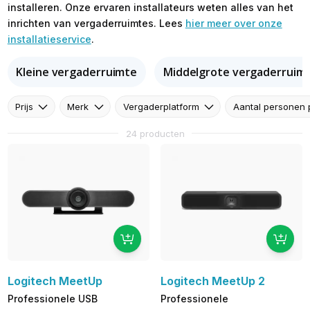
installeren. Onze ervaren installateurs weten alles van het
inrichten van vergaderruimtes. Lees
hier meer over onze
installatieservice
.
Kleine vergaderruimte
Middelgrote vergaderruim
Prijs
Merk
Vergaderplatform
Aantal personen 
24 producten
Logitech MeetUp
Logitech MeetUp 2
Professionele USB
Professionele