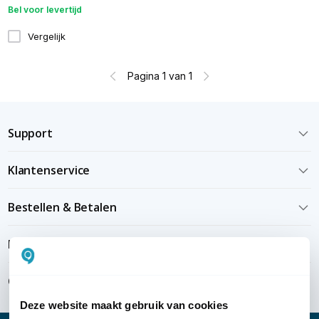
Bel voor levertijd
Vergelijk
Pagina 1 van 1
Support
Klantenservice
Bestellen & Betalen
Bezorgen & installeren
Over KommaGo
Deze website maakt gebruik van cookies