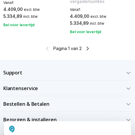
vergaderruimtes
Vanaf:
4.409,00
excl. btw
Vanaf:
5.334,89
4.409,00
incl. btw
excl. btw
5.334,89
incl. btw
Bel voor levertijd
Bel voor levertijd
Pagina 1 van 2
Support
Klantenservice
Bestellen & Betalen
Bezorgen & installeren