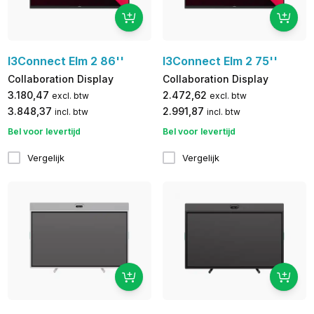
I3Connect Elm 2 86''
I3Connect Elm 2 75''
Collaboration Display
Collaboration Display
3.180,47
2.472,62
excl. btw
excl. btw
3.848,37
2.991,87
incl. btw
incl. btw
Bel voor levertijd
Bel voor levertijd
Vergelijk
Vergelijk