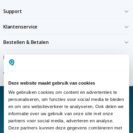
Support
Klantenservice
Bestellen & Betalen
Bezorgen & installeren
Over KommaGo
Deze website maakt gebruik van cookies
We gebruiken cookies om content en advertenties te
personaliseren, om functies voor social media te bieden
en om ons websiteverkeer te analyseren. Ook delen we
informatie over uw gebruik van onze site met onze
Nieuwsbrief
partners voor social media, adverteren en analyse.
Klantenservice
Deze partners kunnen deze gegevens combineren met