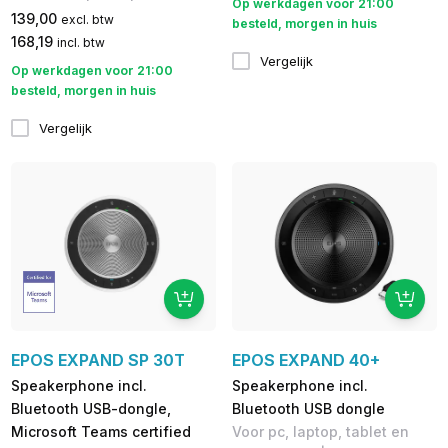
Op werkdagen voor 21:00
139,00
excl. btw
besteld, morgen in huis
168,19
incl. btw
Vergelijk
Op werkdagen voor 21:00
besteld, morgen in huis
Vergelijk
EPOS EXPAND SP 30T
EPOS EXPAND 40+
Speakerphone incl.
Speakerphone incl.
Bluetooth USB-dongle,
Bluetooth USB dongle
Microsoft Teams certified
Voor pc, laptop, tablet en