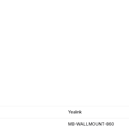
Yealink
MB-WALLMOUNT-860