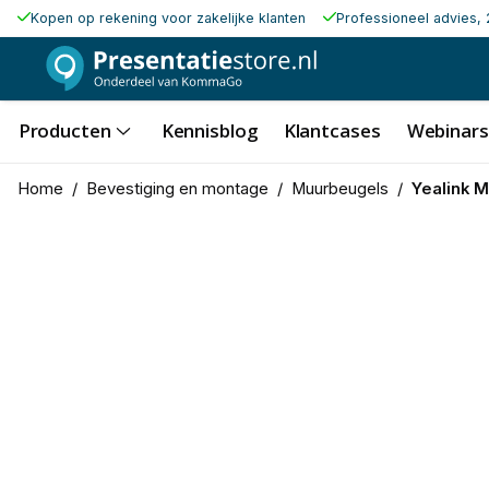
Kopen op rekening voor zakelijke klanten
Professioneel advies, 
Producten
Kennisblog
Klantcases
Webinars
Home
/
Bevestiging en montage
/
Muurbeugels
/
Yealink 