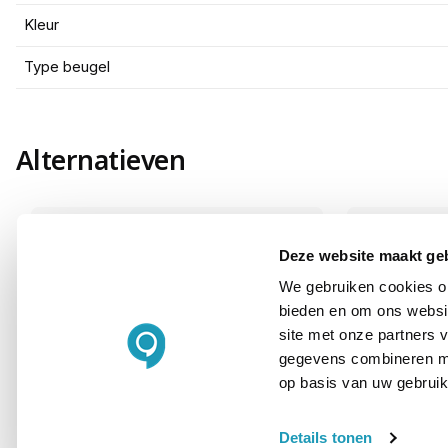
Kleur
Type beugel
Alternatieven
Deze website maakt ge
We gebruiken cookies om
bieden en om ons websit
site met onze partners 
gegevens combineren met
op basis van uw gebruik
Details tonen