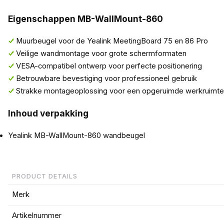
Eigenschappen MB-WallMount-860
Muurbeugel voor de Yealink MeetingBoard 75 en 86 Pro
Veilige wandmontage voor grote schermformaten
VESA-compatibel ontwerp voor perfecte positionering
Betrouwbare bevestiging voor professioneel gebruik
Strakke montageoplossing voor een opgeruimde werkruimte
Inhoud verpakking
Yealink MB-WallMount-860 wandbeugel
PRODUCT DETAILS
Merk
Artikelnummer