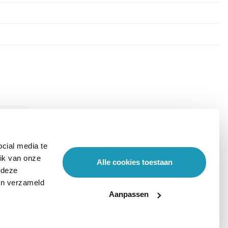
cial media te
ik van onze
Alle cookies toestaan
 deze
ben verzameld
Aanpassen