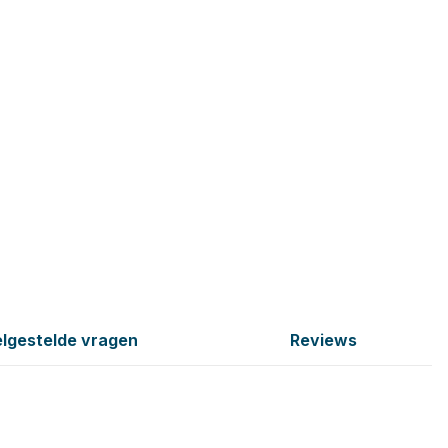
lgestelde vragen
Reviews