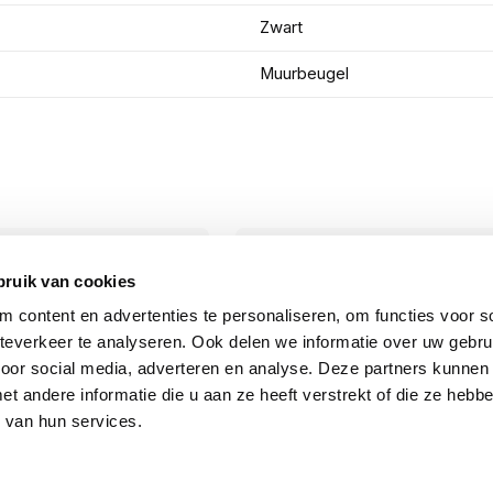
Zwart
Muurbeugel
bruik van cookies
 content en advertenties te personaliseren, om functies voor so
everkeer te analyseren. Ook delen we informatie over uw gebru
voor social media, adverteren en analyse. Deze partners kunnen
 andere informatie die u aan ze heeft verstrekt of die ze heb
 van hun services.