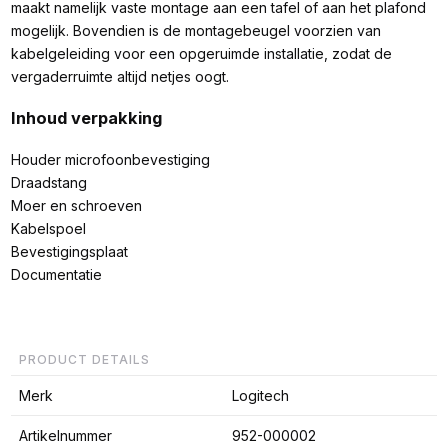
maakt namelijk vaste montage aan een tafel of aan het plafond
mogelijk. Bovendien is de montagebeugel voorzien van
kabelgeleiding voor een opgeruimde installatie, zodat de
vergaderruimte altijd netjes oogt.
Inhoud verpakking
Houder microfoonbevestiging
Draadstang
Moer en schroeven
Kabelspoel
Bevestigingsplaat
Documentatie
PRODUCT DETAILS
Merk
Logitech
Artikelnummer
952-000002