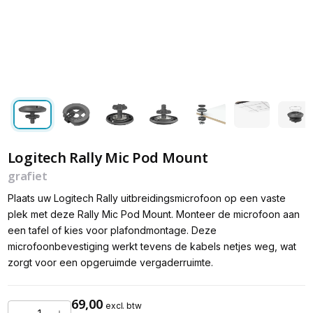
Logitech Rally Mic Pod Mount
grafiet
Plaats uw Logitech Rally uitbreidingsmicrofoon op een vaste
plek met deze Rally Mic Pod Mount. Monteer de microfoon aan
een tafel of kies voor plafondmontage. Deze
microfoonbevestiging werkt tevens de kabels netjes weg, wat
zorgt voor een opgeruimde vergaderruimte.
69,00
excl. btw