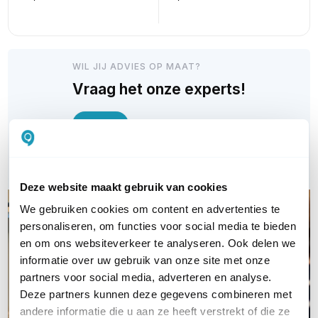
WIL JIJ ADVIES OP MAAT?
Vraag het onze experts!
Bel ons
E-mail
Deze website maakt gebruik van cookies
We gebruiken cookies om content en advertenties te
personaliseren, om functies voor social media te bieden
en om ons websiteverkeer te analyseren. Ook delen we
informatie over uw gebruik van onze site met onze
partners voor social media, adverteren en analyse.
Deze partners kunnen deze gegevens combineren met
andere informatie die u aan ze heeft verstrekt of die ze