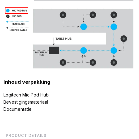
Inhoud verpakking
Logitech Mic Pod Hub
Bevestigingsmateriaal
Documentatie
PRODUCT DETAILS