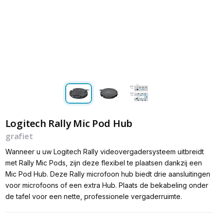
Logitech Rally Mic Pod Hub
grafiet
Wanneer u uw Logitech Rally videovergadersysteem uitbreidt
met Rally Mic Pods, zijn deze flexibel te plaatsen dankzij een
Mic Pod Hub. Deze Rally microfoon hub biedt drie aansluitingen
voor microfoons of een extra Hub. Plaats de bekabeling onder
de tafel voor een nette, professionele vergaderruimte.