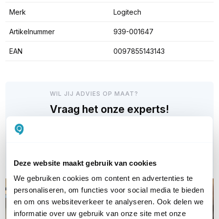
Merk
Logitech
Artikelnummer
939-001647
EAN
0097855143143
WIL JIJ ADVIES OP MAAT?
Vraag het onze experts!
Bel ons
E-mail
Deze website maakt gebruik van cookies
We gebruiken cookies om content en advertenties te
personaliseren, om functies voor social media te bieden
en om ons websiteverkeer te analyseren. Ook delen we
informatie over uw gebruik van onze site met onze