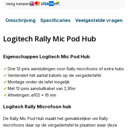
Veilig betalen
Omschrijving
Specificaties
Veelgestelde vragen
Logitech Rally Mic Pod Hub
Eigenschappen Logitech Mic Pod Hub
Drie 12-pins aansluitingen voor Rally microfoons of extra hubs
Vermindert het aantal kabels op de vergadertafel
Montage onder de tafel mogelijk
Met 12-pins aansluitkabel van 2,95m
Afmetingen: ø102 x 16 mm
Logitech Rally Microfoon hub
De Rally Mic Pod Hub maakt het gemakkelijker om Rally
microfoons daar op de vergadertafel te plaatsen waar deze