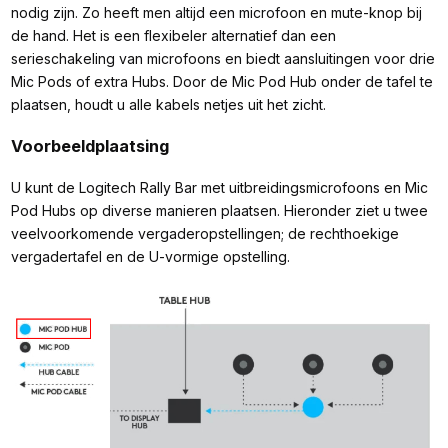
nodig zijn. Zo heeft men altijd een microfoon en mute-knop bij
de hand. Het is een flexibeler alternatief dan een
serieschakeling van microfoons en biedt aansluitingen voor drie
Mic Pods of extra Hubs. Door de Mic Pod Hub onder de tafel te
plaatsen, houdt u alle kabels netjes uit het zicht.
Voorbeeldplaatsing
U kunt de Logitech Rally Bar met uitbreidingsmicrofoons en Mic
Pod Hubs op diverse manieren plaatsen. Hieronder ziet u twee
veelvoorkomende vergaderopstellingen; de rechthoekige
vergadertafel en de U-vormige opstelling.