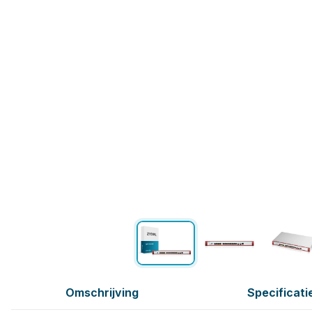
Omschrijving
Specificati