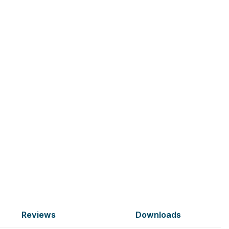
Reviews
Downloads