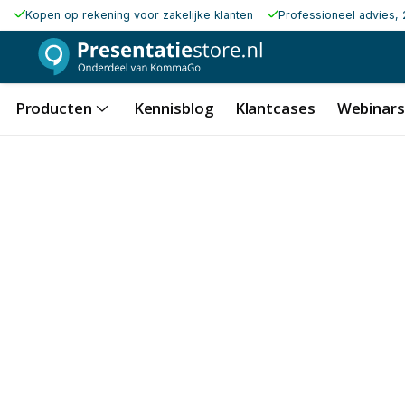
Kopen op rekening voor zakelijke klanten
Professioneel advies, 
Producten
Kennisblog
Klantcases
Webinars