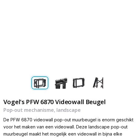
Vogel's PFW 6870 Videowall Beugel
Pop-out mechanisme, landscape
De PFW 6870 videowall pop-out muurbeugel is enorm geschikt
voor het maken van een videowall. Deze landscape pop-out
muurbeugel maakt het mogelijk een videowall in bijna elke