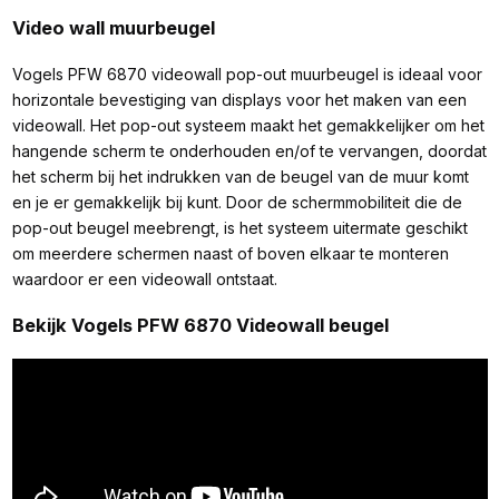
Video wall muurbeugel
Vogels PFW 6870 videowall pop-out muurbeugel is ideaal voor
horizontale bevestiging van displays voor het maken van een
videowall. Het pop-out systeem maakt het gemakkelijker om het
hangende scherm te onderhouden en/of te vervangen, doordat
het scherm bij het indrukken van de beugel van de muur komt
en je er gemakkelijk bij kunt. Door de schermmobiliteit die de
pop-out beugel meebrengt, is het systeem uitermate geschikt
om meerdere schermen naast of boven elkaar te monteren
waardoor er een videowall ontstaat.
Bekijk Vogels PFW 6870 Videowall beugel