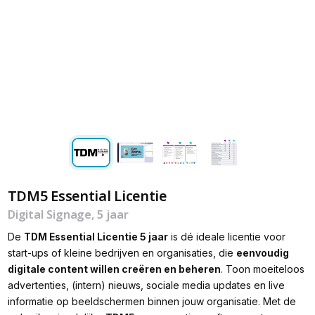
TDM5 Essential Licentie
Digital Signage, 5 jaar
De
TDM Essential Licentie 5 jaar
is dé ideale licentie voor
start-ups of kleine bedrijven en organisaties, die
eenvoudig
digitale content willen creëren en beheren
. Toon moeiteloos
advertenties, (intern) nieuws, sociale media updates en live
informatie op beeldschermen binnen jouw organisatie. Met de