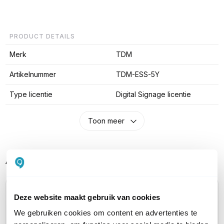
PRODUCT DETAILS
Merk
TDM
Artikelnummer
TDM-ESS-5Y
Type licentie
Digital Signage licentie
Toon meer
Alternatieve producten vergelijken
Deze website maakt gebruik van cookies
Huidig product
We gebruiken cookies om content en advertenties te