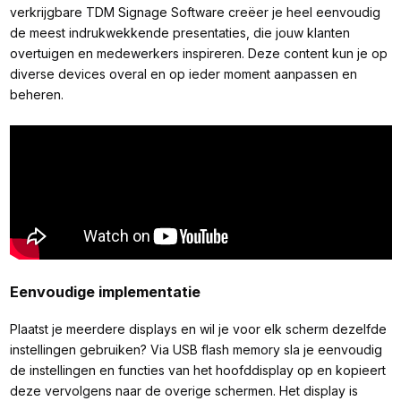
verkrijgbare TDM Signage Software creëer je heel eenvoudig
de meest indrukwekkende presentaties, die jouw klanten
overtuigen en medewerkers inspireren. Deze content kun je op
diverse devices overal en op ieder moment aanpassen en
beheren.
Eenvoudige implementatie
Plaatst je meerdere displays en wil je voor elk scherm dezelfde
instellingen gebruiken? Via USB flash memory sla je eenvoudig
de instellingen en functies van het hoofddisplay op en kopieert
deze vervolgens naar de overige schermen. Het display is