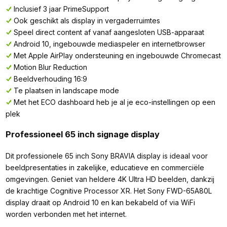
Inclusief 3 jaar PrimeSupport
Ook geschikt als display in vergaderruimtes
Speel direct content af vanaf aangesloten USB-apparaat
Android 10, ingebouwde mediaspeler en internetbrowser
Met Apple AirPlay ondersteuning en ingebouwde Chromecast
Motion Blur Reduction
Beeldverhouding 16:9
Te plaatsen in landscape mode
Met het ECO dashboard heb je al je eco-instellingen op een
plek
Professioneel 65 inch signage display
Dit professionele 65 inch Sony BRAVIA display is ideaal voor
beeldpresentaties in zakelijke, educatieve en commerciële
omgevingen. Geniet van heldere 4K Ultra HD beelden, dankzij
de krachtige Cognitive Processor XR. Het Sony FWD-65A80L
display draait op Android 10 en kan bekabeld of via WiFi
worden verbonden met het internet.