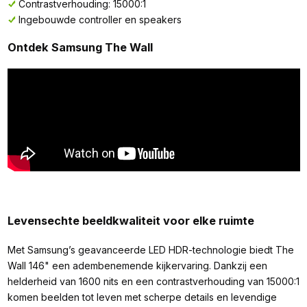
Contrastverhouding: 15000:1
Ingebouwde controller en speakers
Ontdek Samsung The Wall
Levensechte beeldkwaliteit voor elke ruimte
Met Samsung’s geavanceerde LED HDR-technologie biedt The
Wall 146" een adembenemende kijkervaring. Dankzij een
helderheid van 1600 nits en een contrastverhouding van 15000:1
komen beelden tot leven met scherpe details en levendige