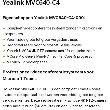
Yealink MVC640-C4
Eigenschappen Yealink MVC640-C4-000:
Compleet videoconferentiesysteem zonder microfoons en
luidsprekers
Voor middelgrote tot grote vergaderruimtes
Geoptimaliseerd voor Microsoft Teams Rooms
Yealink UVC84 4K PTZ camera met 12x optische zoom
MCore Pro Gen-3 Mini-PC met Intel Core i5 processor
MTouch E2 bedienpaneel
Professioneel videoconferentiesysteem voor
Microsoft Teams
De Yealink MVC640-C4-000 is een compleet Teams Rooms
systeem dat speciaal is ontworpen voor middelgrote tot grote
vergaderruimtes. Deze set bevat een krachtige 4K PTZ-camera,
een slimme mini-pc (MCore Pro) en een 8 inch touchscreen