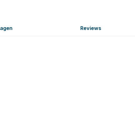
ragen
Reviews