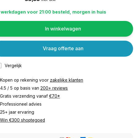
 werkdagen voor 21:00 besteld, morgen in huis
In winkelwagen
Vraag offerte aan
Vergelijk
Kopen op rekening voor
zakelijke klanten
4.5 / 5 op basis van
200+ reviews
Gratis verzending vanaf
€70*
Professioneel advies
25+ jaar ervaring
Win €300 shoptegoed