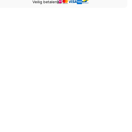
Veilig betalen