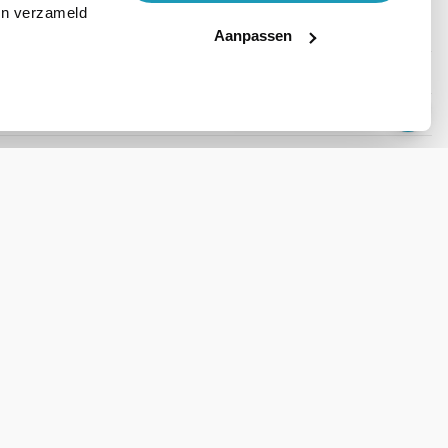
ben verzameld
Aanpassen