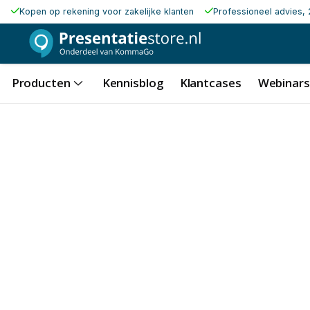
Kopen op rekening voor zakelijke klanten
Professioneel advies, 
Producten
Kennisblog
Klantcases
Webinars