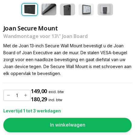
Joan Secure Mount
Wandmontage voor 13\" Joan Board
Met de Joan 13-inch Secure Wall Mount bevestigt u de Joan
Board of Joan Executive aan de muur. De stalen VESA-beugel
zorgt voor een naadloze bevestiging en gaat diefstal van uw
Joan device tegen. De Secure Wall Mount is met schroeven aan
elk oppervlak te bevestigen.
149,00
excl. btw
180,29
incl. btw
Levertijd 1 tot 3 werkdagen
In winkelwagen