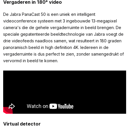
Vergaderen in 180° video
De Jabra PanaCast 50 is een uniek en intelligent
videoconference systeem met 3 ingebouwde 13-megapixel
camera's die de gehele vergaderruimte in beeld brengen. De
speciale gepatenteerde beeldtechnologie van Jabra voegt de
drie videofeeds naadloos samen, wat resulteert in 180 graden
panoramisch beeld in high definition 4K. Iedereen in de
vergaderruimte is dus perfect te zien, zonder samengedrukt of
vervormd in beeld te komen.
Virtual detector