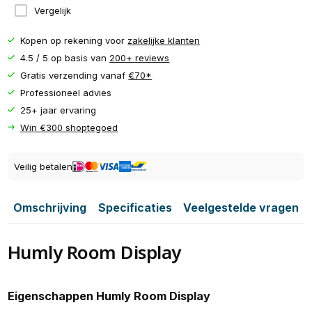
Vergelijk
Kopen op rekening voor
zakelijke klanten
4.5 / 5 op basis van
200+ reviews
Gratis verzending vanaf
€70*
Professioneel advies
25+ jaar ervaring
Win €300 shoptegoed
Veilig betalen
Omschrijving
Specificaties
Veelgestelde vragen
Humly Room Display
Eigenschappen Humly Room Display