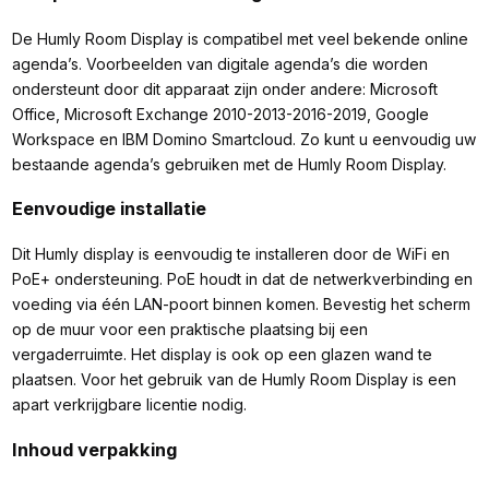
De Humly Room Display is compatibel met veel bekende online
agenda’s. Voorbeelden van digitale agenda’s die worden
ondersteunt door dit apparaat zijn onder andere: Microsoft
Office, Microsoft Exchange 2010-2013-2016-2019, Google
Workspace en IBM Domino Smartcloud. Zo kunt u eenvoudig uw
bestaande agenda’s gebruiken met de Humly Room Display.
Eenvoudige installatie
Dit Humly display is eenvoudig te installeren door de WiFi en
PoE+ ondersteuning. PoE houdt in dat de netwerkverbinding en
voeding via één LAN-poort binnen komen. Bevestig het scherm
op de muur voor een praktische plaatsing bij een
vergaderruimte. Het display is ook op een glazen wand te
plaatsen. Voor het gebruik van de Humly Room Display is een
apart verkrijgbare licentie nodig.
Inhoud verpakking