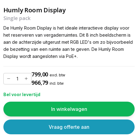
Humly Room Display
Single pack
De Humly Room Display is het ideale interactieve display voor
het reserveren van vergaderruimtes. Dit 8 inch beeldscherm is
aan de achterzijde uitgerust met RGB LED's om zo bijvoorbeeld
de bezetting van een ruimte aan te geven. De Humly Room
Display wordt aangesloten via PoE+.
799,00
excl. btw
966,79
incl. btw
Bel voor levertijd
In winkelwagen
Vraag offerte aan