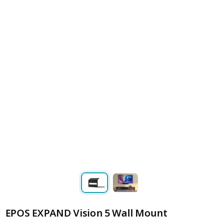
EPOS EXPAND Vision 5 Wall Mount