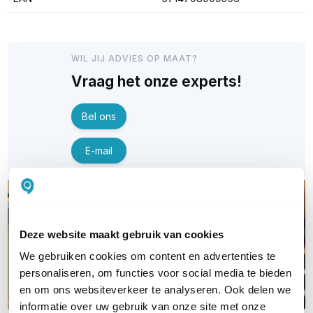
WIL JIJ ADVIES OP MAAT?
Vraag het onze experts!
Bel ons
E-mail
Deze website maakt gebruik van cookies
We gebruiken cookies om content en advertenties te
personaliseren, om functies voor social media te bieden
en om ons websiteverkeer te analyseren. Ook delen we
informatie over uw gebruik van onze site met onze