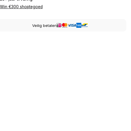
Win €300 shoptegoed
Veilig betalen