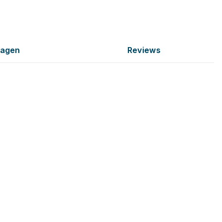
ragen
Reviews