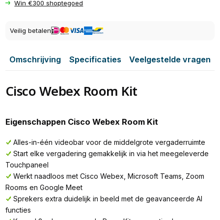
Win €300 shoptegoed
Veilig betalen
Omschrijving
Specificaties
Veelgestelde vragen
Cisco Webex Room Kit
Eigenschappen Cisco Webex Room Kit
Alles-in-één videobar voor de middelgrote vergaderruimte
Start elke vergadering gemakkelijk in via het meegeleverde
Touchpaneel
Werkt naadloos met Cisco Webex, Microsoft Teams, Zoom
Rooms en Google Meet
Sprekers extra duidelijk in beeld met de geavanceerde AI
functies