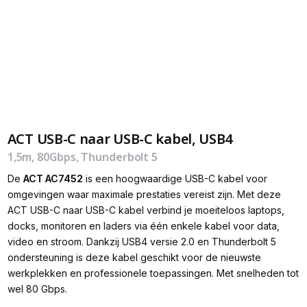
ACT USB-C naar USB-C kabel, USB4
1,5m, 80Gbps, Thunderbolt 5
De
ACT AC7452
is een hoogwaardige USB-C kabel voor
omgevingen waar maximale prestaties vereist zijn. Met deze
ACT USB-C naar USB-C kabel verbind je moeiteloos laptops,
docks, monitoren en laders via één enkele kabel voor data,
video en stroom. Dankzij USB4 versie 2.0 en Thunderbolt 5
ondersteuning is deze kabel geschikt voor de nieuwste
werkplekken en professionele toepassingen. Met snelheden tot
wel 80 Gbps.