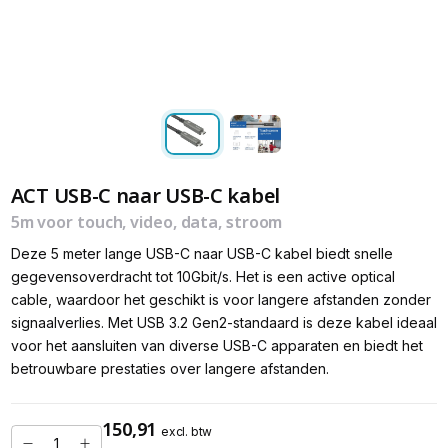
ACT USB-C naar USB-C kabel
5m voor touch, video, data, stroom
Deze 5 meter lange USB-C naar USB-C kabel biedt snelle
gegevensoverdracht tot 10Gbit/s. Het is een active optical
cable, waardoor het geschikt is voor langere afstanden zonder
signaalverlies. Met USB 3.2 Gen2-standaard is deze kabel ideaal
voor het aansluiten van diverse USB-C apparaten en biedt het
betrouwbare prestaties over langere afstanden.
150,91
excl. btw