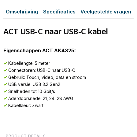
Omschrijving
Specificaties
Veelgestelde vragen
ACT USB-C naar USB-C kabel
Eigenschappen ACT AK4325:
Kabellengte: 5 meter
Connectoren: USB-C naar USB-C
Gebruik: Touch, video, data en stroom
USB versie: USB 3.2 Gen2
Snelheden tot 10 Gbit/s
Aderdoorsnede: 21, 24, 28 AWG
Kabelkleur: Zwart
PRODUCT DETAILS