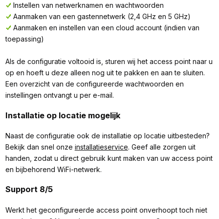
Instellen van netwerknamen en wachtwoorden
Aanmaken van een gastennetwerk (2,4 GHz en 5 GHz)
Aanmaken en instellen van een cloud account (indien van
toepassing)
Als de configuratie voltooid is, sturen wij het access point naar u
op en hoeft u deze alleen nog uit te pakken en aan te sluiten.
Een overzicht van de configureerde wachtwoorden en
instellingen ontvangt u per e-mail.
Installatie op locatie mogelijk
Naast de configuratie ook de installatie op locatie uitbesteden?
Bekijk dan snel onze
installatieservice
. Geef alle zorgen uit
handen, zodat u direct gebruik kunt maken van uw access point
en bijbehorend WiFi-netwerk.
Support 8/5
Werkt het geconfigureerde access point onverhoopt toch niet