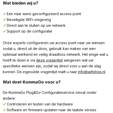
Wat bieden wij u?
Een naar wens geconfigureerd access point
Beveiligde WiFi-omgeving
Direct aan te sluiten op uw netwerk
Support op de configuratie
Onze experts configureren uw access point naar uw wensen
zodat u, direct uit de doos, gebruik kan maken van een
optimaal werkend en veilig draadloos netwerk. Het enige wat u
hoeft te doen is via
deze vragenlijst
aangeven wat uw
specifieke wensen zijn, zodat wij direct voor u aan de slag
kunnen. De ingevulde vragenlijst mailt u naar
info@wifishop.nl
.
Wat doet KommaGo voor u?
De KommaGo Plug&Go Configuratieservice omvat onder
andere:
Controleren en testen van de hardware
Software en firmware updaten naar de laatste versies