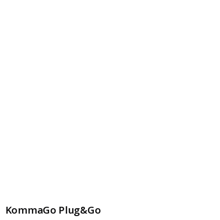
KommaGo Plug&Go