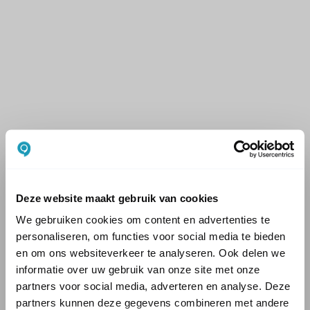
Deze website maakt gebruik van cookies
We gebruiken cookies om content en advertenties te
personaliseren, om functies voor social media te bieden
en om ons websiteverkeer te analyseren. Ook delen we
informatie over uw gebruik van onze site met onze
partners voor social media, adverteren en analyse. Deze
partners kunnen deze gegevens combineren met andere