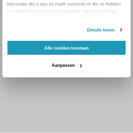
informatie die u aan ze heeft verstrekt of die ze hebben
verzameld op basis van uw gebruik van hun services.
Details tonen
Alle cookies toestaan
Aanpassen